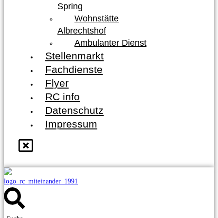
Spring
Wohnstätte
Albrechtshof
Ambulanter Dienst
Stellenmarkt
Fachdienste
Flyer
RC info
Datenschutz
Impressum