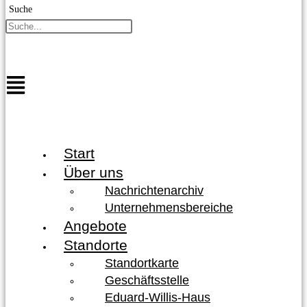
Suche
Start
Über uns
Nachrichtenarchiv
Unternehmensbereiche
Angebote
Standorte
Standortkarte
Geschäftsstelle
Eduard-Willis-Haus