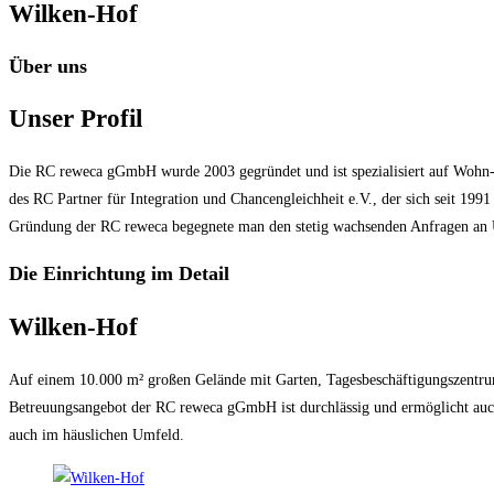
Wilken-Hof
Über uns
Unser Profil
Die RC reweca gGmbH wurde 2003 gegründet und ist spezialisiert auf Wohn-
des RC Partner für Integration und Chancengleichheit e.V., der sich seit 199
Gründung der RC reweca begegnete man den stetig wachsenden Anfragen an U
Die Einrichtung im Detail
Wilken-Hof
Auf einem 10.000 m² großen Gelände mit Garten, Tagesbeschäftigungszentrum
Betreuungsangebot der RC reweca gGmbH ist durchlässig und ermöglicht auch 
auch im häuslichen Umfeld.