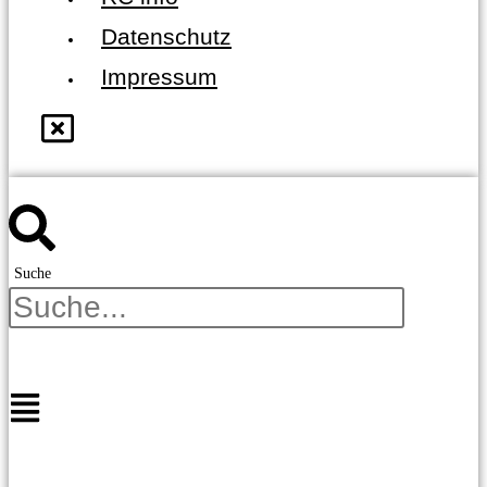
Datenschutz
Impressum
Suche