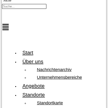
Suche
Start
Über uns
Nachrichtenarchiv
Unternehmensbereiche
Angebote
Standorte
Standortkarte