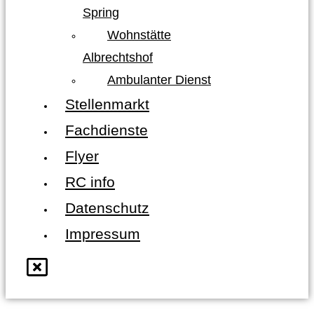
Spring
Wohnstätte
Albrechtshof
Ambulanter Dienst
Stellenmarkt
Fachdienste
Flyer
RC info
Datenschutz
Impressum