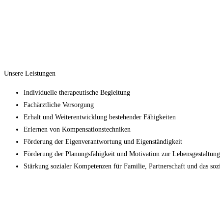
Unsere Leistungen
Individuelle therapeutische Begleitung
Fachärztliche Versorgung
Erhalt und Weiterentwicklung bestehender Fähigkeiten
Erlernen von Kompensationstechniken
Förderung der Eigenverantwortung und Eigenständigkeit
Förderung der Planungsfähigkeit und Motivation zur Lebensgestaltung
Stärkung sozialer Kompetenzen für Familie, Partnerschaft und das soz