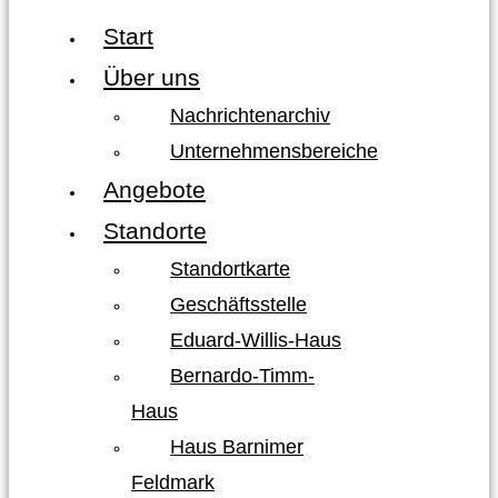
Start
Über uns
Nachrichtenarchiv
Unternehmensbereiche
Angebote
Standorte
Standortkarte
Geschäftsstelle
Eduard-Willis-Haus
Bernardo-Timm-
Haus
Haus Barnimer
Feldmark