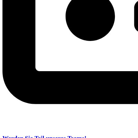
Werden Sie Teil unseres Teams!