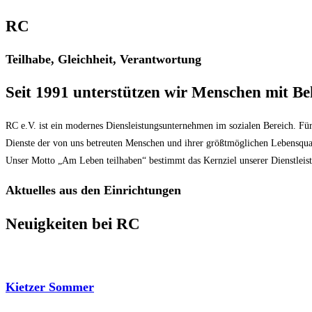
RC
Teilhabe, Gleichheit, Verantwortung
Seit 1991 unterstützen wir Menschen mit B
RC e.V. ist ein modernes Diensleistungsunternehmen im sozialen Bereich. Fü
Dienste der von uns betreuten Menschen und ihrer größtmöglichen Lebensquali
Unser Motto „Am Leben teilhaben“ bestimmt das Kernziel unserer Dienstleist
Aktuelles aus den Einrichtungen
Neuigkeiten bei RC
Kietzer Sommer