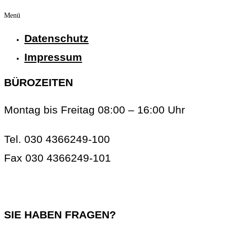
Menü
Datenschutz
Impressum
BÜROZEITEN
Montag bis Freitag 08:00 – 16:00 Uhr
Tel. 030 4366249-100
Fax 030 4366249-101
info@rc-online.eu
SIE HABEN FRAGEN?