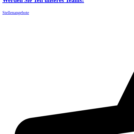
Stellenangebote