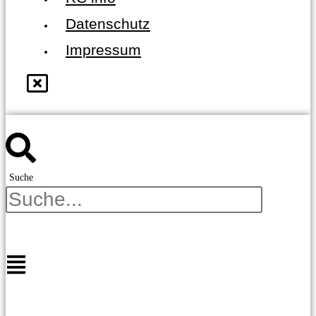
Datenschutz
Impressum
Suche