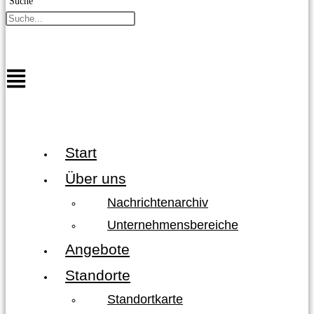
Suche
Start
Über uns
Nachrichtenarchiv
Unternehmensbereiche
Angebote
Standorte
Standortkarte