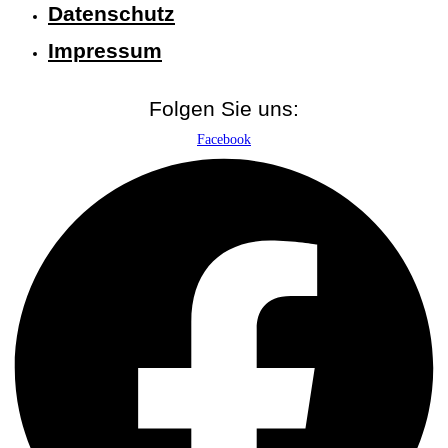
Datenschutz
Impressum
Folgen Sie uns:
Facebook