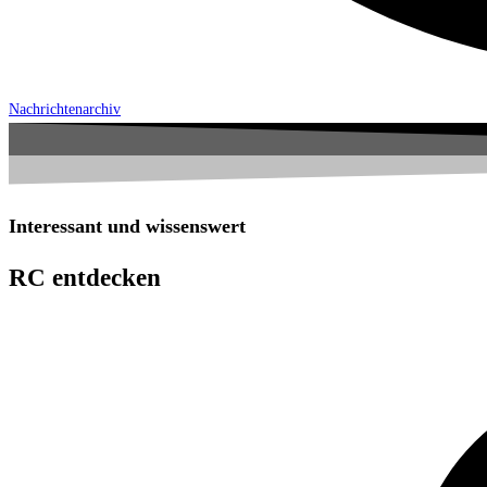
Nachrichtenarchiv
Interessant und wissenswert
RC entdecken