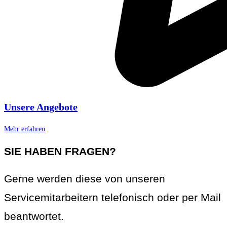
Unsere Angebote
Mehr erfahren
SIE HABEN FRAGEN?
Gerne werden diese von unseren
Servicemitarbeitern telefonisch oder per Mail
beantwortet.