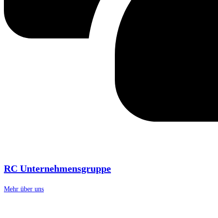
RC Unternehmensgruppe
Mehr über uns