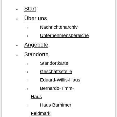
Start
Über uns
Nachrichtenarchiv
Unternehmensbereiche
Angebote
Standorte
Standortkarte
Geschäftsstelle
Eduard-Willis-Haus
Bernardo-Timm-
Haus
Haus Barnimer
Feldmark