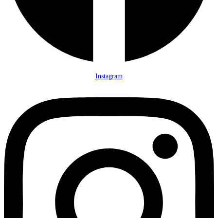
Instagram