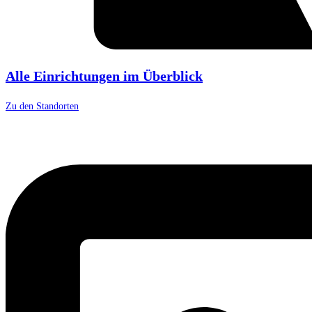
Alle Einrichtungen im Überblick
Zu den Standorten