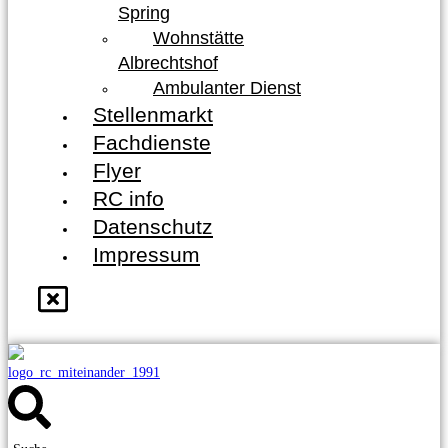
Spring
Wohnstätte
Albrechtshof
Ambulanter Dienst
Stellenmarkt
Fachdienste
Flyer
RC info
Datenschutz
Impressum