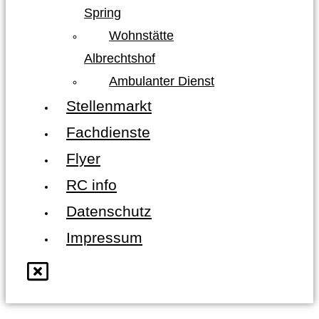
Spring
Wohnstätte
Albrechtshof
Ambulanter Dienst
Stellenmarkt
Fachdienste
Flyer
RC info
Datenschutz
Impressum