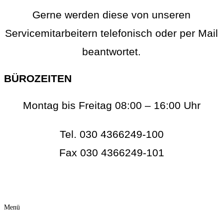
Gerne werden diese von unseren
Servicemitarbeitern telefonisch oder per Mail
beantwortet.
BÜROZEITEN
Montag bis Freitag 08:00 – 16:00 Uhr
Tel. 030 4366249-100
Fax 030 4366249-101
info@rc-online.eu
Menü