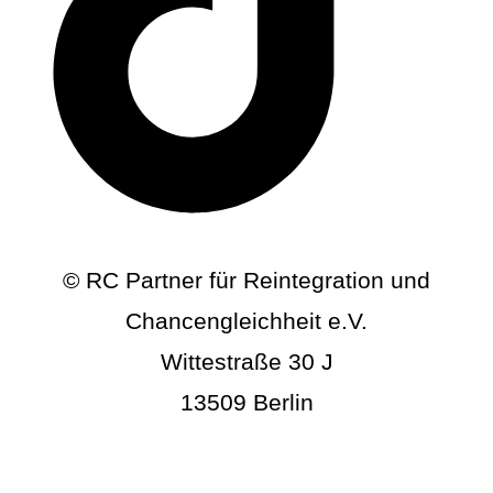
© RC Partner für Reintegration und
Chancengleichheit e.V.
Wittestraße 30 J
13509 Berlin