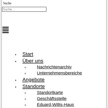
Suche
Start
Über uns
Nachrichtenarchiv
Unternehmensbereiche
Angebote
Standorte
Standortkarte
Geschäftsstelle
Eduard-Willis-Haus