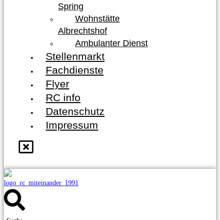
Spring
Wohnstätte
Albrechtshof
Ambulanter Dienst
Stellenmarkt
Fachdienste
Flyer
RC info
Datenschutz
Impressum