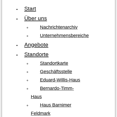
Start
Über uns
Nachrichtenarchiv
Unternehmensbereiche
Angebote
Standorte
Standortkarte
Geschäftsstelle
Eduard-Willis-Haus
Bernardo-Timm-
Haus
Haus Barnimer
Feldmark