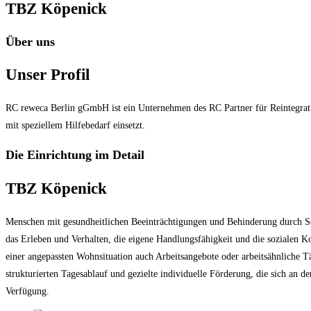
TBZ Köpenick
Über uns
Unser Profil
RC reweca Berlin gGmbH ist ein Unternehmen des RC Partner für Reintegratio
mit speziellem Hilfebedarf einsetzt.
Die Einrichtung im Detail
TBZ Köpenick
Menschen mit gesundheitlichen Beeinträchtigungen und Behinderung durch S
das Erleben und Verhalten, die eigene Handlungsfähigkeit und die sozialen K
einer angepassten Wohnsituation auch Arbeitsangebote oder arbeitsähnliche T
strukturierten Tagesablauf und gezielte individuelle Förderung, die sich an d
Verfügung.