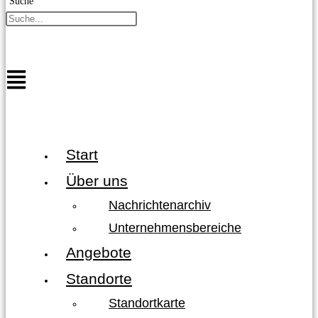
Suche
Start
Über uns
Nachrichtenarchiv
Unternehmensbereiche
Angebote
Standorte
Standortkarte