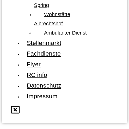
Spring
Wohnstätte
Albrechtshof
Ambulanter Dienst
Stellenmarkt
Fachdienste
Flyer
RC info
Datenschutz
Impressum