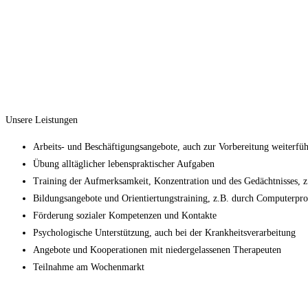
Unsere Leistungen
Arbeits- und Beschäftigungsangebote, auch zur Vorbereitung weiterfüh
Übung alltäglicher lebenspraktischer Aufgaben
Training der Aufmerksamkeit, Konzentration und des Gedächtnisses, z
Bildungsangebote und Orientiertungstraining, z.B. durch Computerp
Förderung sozialer Kompetenzen und Kontakte
Psychologische Unterstützung, auch bei der Krankheitsverarbeitung
Angebote und Kooperationen mit niedergelassenen Therapeuten
Teilnahme am Wochenmarkt