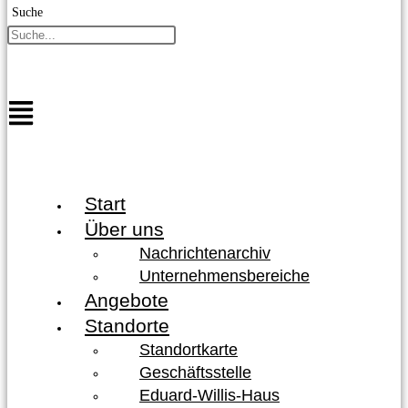
Suche
Start
Über uns
Nachrichtenarchiv
Unternehmensbereiche
Angebote
Standorte
Standortkarte
Geschäftsstelle
Eduard-Willis-Haus