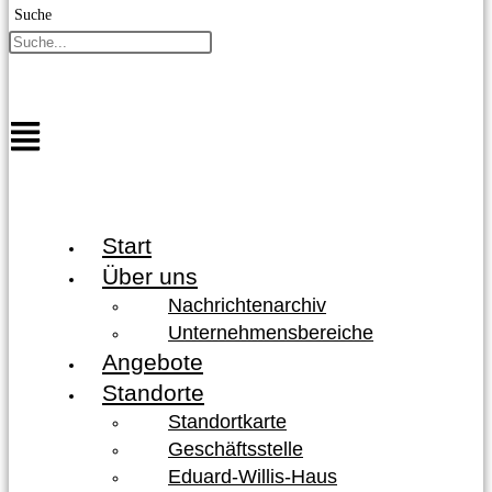
Suche
Start
Über uns
Nachrichtenarchiv
Unternehmensbereiche
Angebote
Standorte
Standortkarte
Geschäftsstelle
Eduard-Willis-Haus