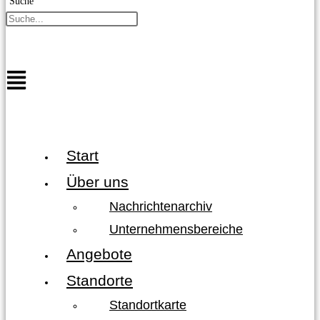
Suche
Start
Über uns
Nachrichtenarchiv
Unternehmensbereiche
Angebote
Standorte
Standortkarte