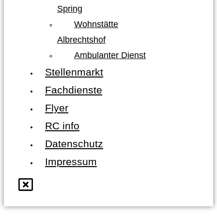
Spring
Wohnstätte
Albrechtshof
Ambulanter Dienst
Stellenmarkt
Fachdienste
Flyer
RC info
Datenschutz
Impressum