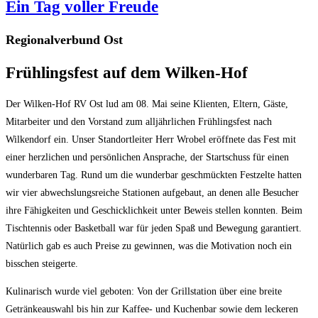
Ein Tag voller Freude
Regionalverbund Ost
Frühlingsfest auf dem Wilken-Hof
Der Wilken-Hof RV Ost lud am 08. Mai seine Klienten, Eltern, Gäste,
Mitarbeiter und den Vorstand zum alljährlichen Frühlingsfest nach
Wilkendorf ein. Unser Standortleiter Herr Wrobel eröffnete das Fest mit
einer herzlichen und persönlichen Ansprache, der Startschuss für einen
wunderbaren Tag. Rund um die wunderbar geschmückten Festzelte hatten
wir vier abwechslungsreiche Stationen aufgebaut, an denen alle Besucher
ihre Fähigkeiten und Geschicklichkeit unter Beweis stellen konnten. Beim
Tischtennis oder Basketball war für jeden Spaß und Bewegung garantiert.
Natürlich gab es auch Preise zu gewinnen, was die Motivation noch ein
bisschen steigerte.
Kulinarisch wurde viel geboten: Von der Grillstation über eine breite
Getränkeauswahl bis hin zur Kaffee- und Kuchenbar sowie dem leckeren