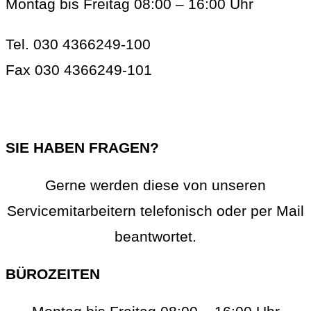
Montag bis Freitag 08:00 – 16:00 Uhr
Tel. 030 4366249-100
Fax 030 4366249-101
info@rc-online.eu
SIE HABEN FRAGEN?
Gerne werden diese von unseren
Servicemitarbeitern telefonisch oder per Mail
beantwortet.
BÜROZEITEN