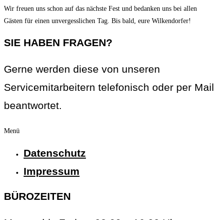
Wir freuen uns schon auf das nächste Fest und bedanken uns bei allen
Gästen für einen unvergesslichen Tag. Bis bald, eure Wilkendorfer!
SIE HABEN FRAGEN?
Gerne werden diese von unseren
Servicemitarbeitern telefonisch oder per Mail
beantwortet.
Menü
Datenschutz
Impressum
BÜROZEITEN