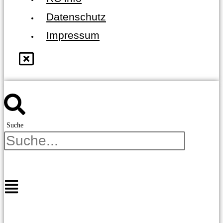
Datenschutz
Impressum
Suche