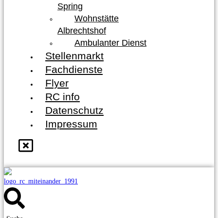
Spring
Wohnstätte
Albrechtshof
Ambulanter Dienst
Stellenmarkt
Fachdienste
Flyer
RC info
Datenschutz
Impressum