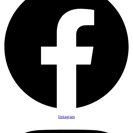
Instagram