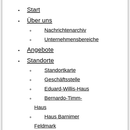
Start
Über uns
Nachrichtenarchiv
Unternehmensbereiche
Angebote
Standorte
Standortkarte
Geschäftsstelle
Eduard-Willis-Haus
Bernardo-Timm-
Haus
Haus Barnimer
Feldmark