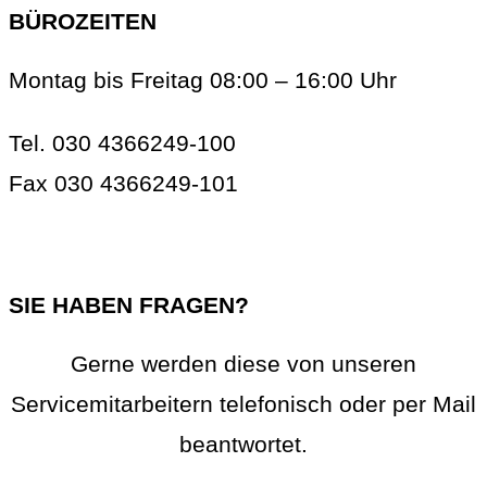
BÜROZEITEN
Montag bis Freitag 08:00 – 16:00 Uhr
Tel. 030 4366249-100
Fax 030 4366249-101
info@rc-online.eu
SIE HABEN FRAGEN?
Gerne werden diese von unseren
Servicemitarbeitern telefonisch oder per Mail
beantwortet.