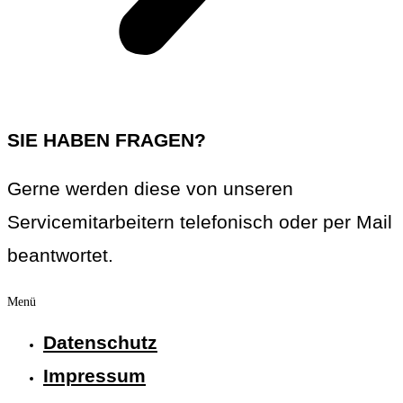
SIE HABEN FRAGEN?
Gerne werden diese von unseren
Servicemitarbeitern telefonisch oder per Mail
beantwortet.
Menü
Datenschutz
Impressum