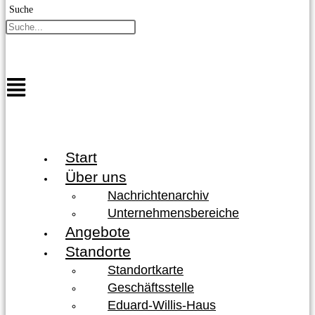
Suche
Start
Über uns
Nachrichtenarchiv
Unternehmensbereiche
Angebote
Standorte
Standortkarte
Geschäftsstelle
Eduard-Willis-Haus