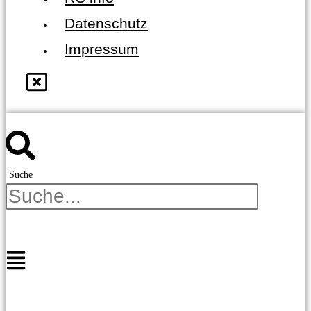
Datenschutz
Impressum
Suche