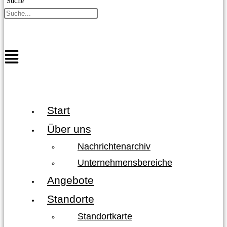
Suche
Start
Über uns
Nachrichtenarchiv
Unternehmensbereiche
Angebote
Standorte
Standortkarte