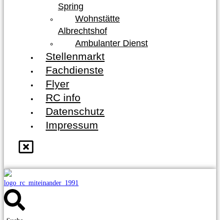
Spring
Wohnstätte
Albrechtshof
Ambulanter Dienst
Stellenmarkt
Fachdienste
Flyer
RC info
Datenschutz
Impressum