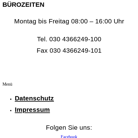
BÜROZEITEN
Montag bis Freitag 08:00 – 16:00 Uhr
Tel. 030 4366249-100
Fax 030 4366249-101
info@rc-online.eu
Menü
Datenschutz
Impressum
Folgen Sie uns:
Facebook