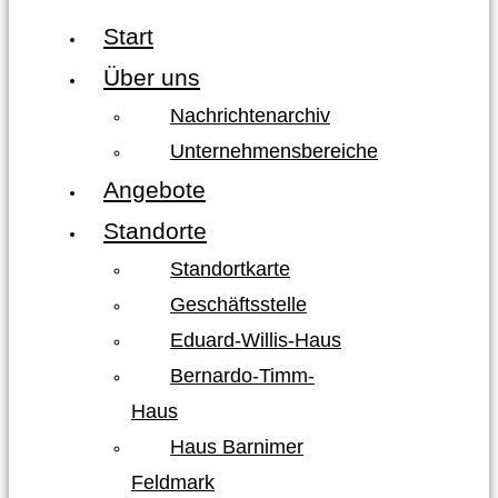
Start
Über uns
Nachrichtenarchiv
Unternehmensbereiche
Angebote
Standorte
Standortkarte
Geschäftsstelle
Eduard-Willis-Haus
Bernardo-Timm-
Haus
Haus Barnimer
Feldmark