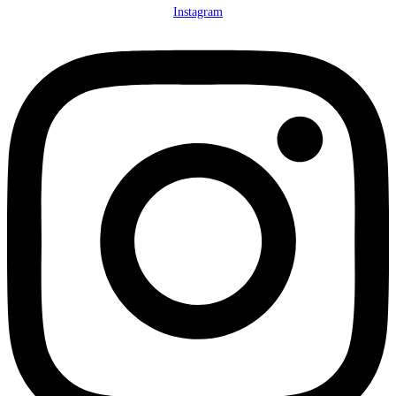
Instagram