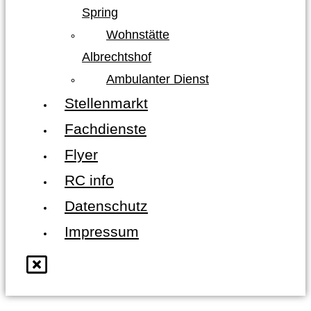
Spring
Wohnstätte
Albrechtshof
Ambulanter Dienst
Stellenmarkt
Fachdienste
Flyer
RC info
Datenschutz
Impressum