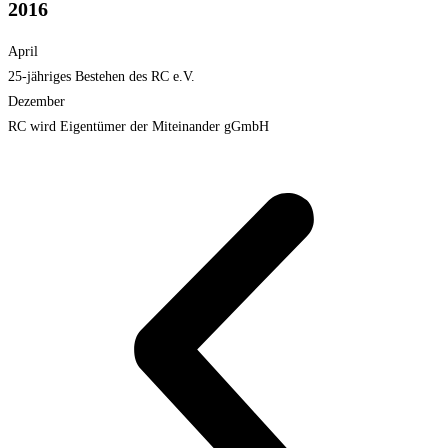
2016
April
25-jähriges Bestehen des RC e.V.
Dezember
RC wird Eigentümer der Miteinander gGmbH