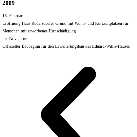
2009
16. Februar
Eröffnung Haus Rüdersdorfer Grund mit Wohn- und Kurzzeitplätzen für
Menschen mit erworbener Hirnschädigung
25. November
Offizieller Baubeginn für den Erweiterungsbau des Eduard-Willis-Hauses