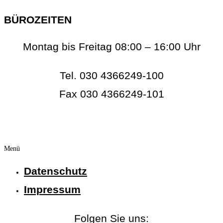
BÜROZEITEN
Montag bis Freitag 08:00 – 16:00 Uhr
Tel. 030 4366249-100
Fax 030 4366249-101
info@rc-online.eu
Menü
Datenschutz
Impressum
Folgen Sie uns: