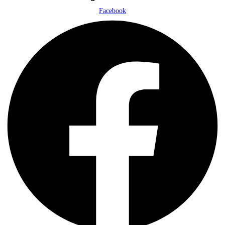
Facebook