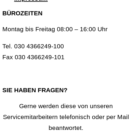
BÜROZEITEN
Montag bis Freitag 08:00 – 16:00 Uhr
Tel. 030 4366249-100
Fax 030 4366249-101
info@rc-online.eu
SIE HABEN FRAGEN?
Gerne werden diese von unseren
Servicemitarbeitern telefonisch oder per Mail
beantwortet.