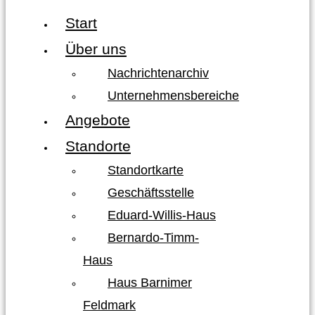
Start
Über uns
Nachrichtenarchiv
Unternehmensbereiche
Angebote
Standorte
Standortkarte
Geschäftsstelle
Eduard-Willis-Haus
Bernardo-Timm-
Haus
Haus Barnimer
Feldmark