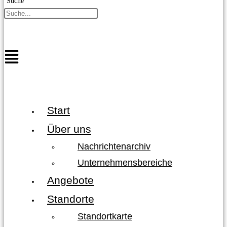
Suche
Start
Über uns
Nachrichtenarchiv
Unternehmensbereiche
Angebote
Standorte
Standortkarte