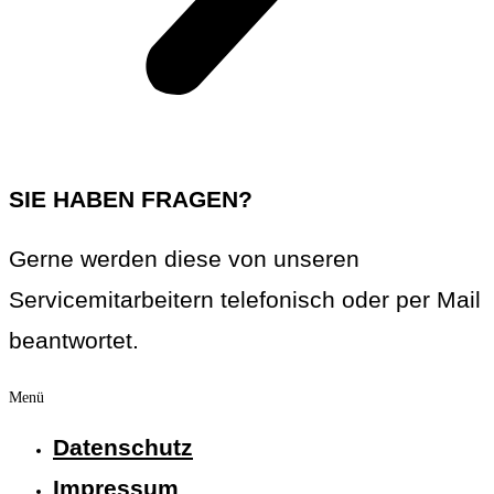
SIE HABEN FRAGEN?
Gerne werden diese von unseren
Servicemitarbeitern telefonisch oder per Mail
beantwortet.
Menü
Datenschutz
Impressum