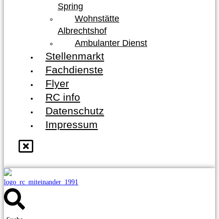
Spring
Wohnstätte
Albrechtshof
Ambulanter Dienst
Stellenmarkt
Fachdienste
Flyer
RC info
Datenschutz
Impressum