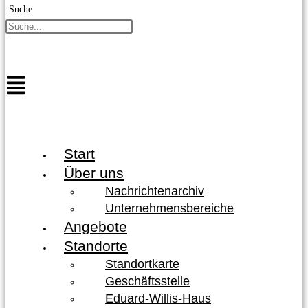
Suche
Start
Über uns
Nachrichtenarchiv
Unternehmensbereiche
Angebote
Standorte
Standortkarte
Geschäftsstelle
Eduard-Willis-Haus