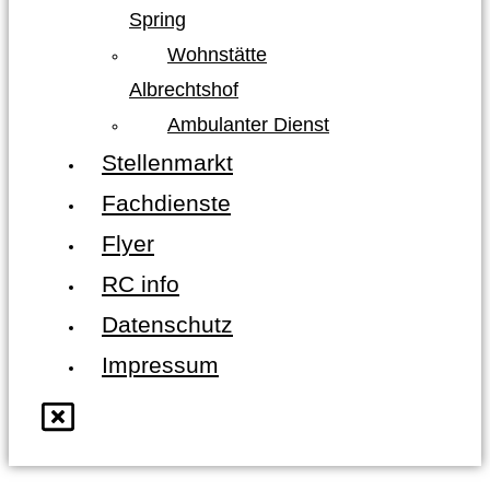
Spring
Wohnstätte
Albrechtshof
Ambulanter Dienst
Stellenmarkt
Fachdienste
Flyer
RC info
Datenschutz
Impressum