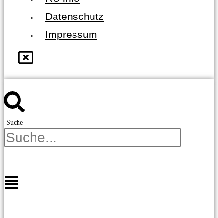
Datenschutz
Impressum
Suche