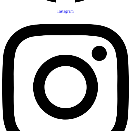
Instagram