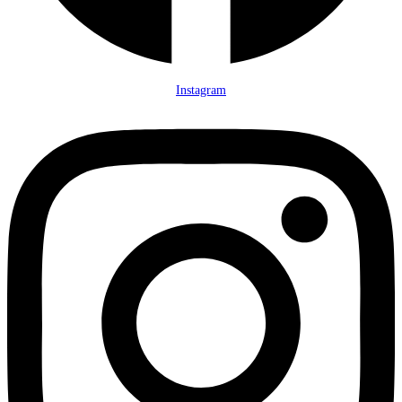
Instagram