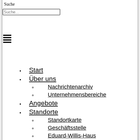
Suche
Start
Über uns
Nachrichtenarchiv
Unternehmensbereiche
Angebote
Standorte
Standortkarte
Geschäftsstelle
Eduard-Willis-Haus