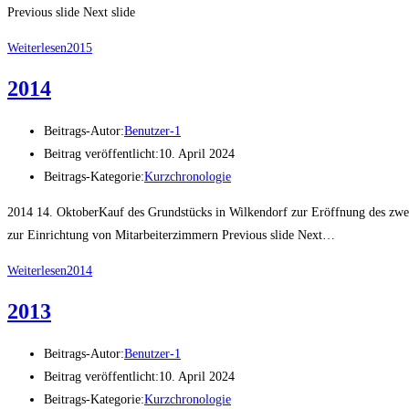
Previous slide Next slide
Weiterlesen
2015
2014
Beitrags-Autor:
Benutzer-1
Beitrag veröffentlicht:
10. April 2024
Beitrags-Kategorie:
Kurzchronologie
2014 14. OktoberKauf des Grundstücks in Wilkendorf zur Eröffnung des z
zur Einrichtung von Mitarbeiterzimmern Previous slide Next…
Weiterlesen
2014
2013
Beitrags-Autor:
Benutzer-1
Beitrag veröffentlicht:
10. April 2024
Beitrags-Kategorie:
Kurzchronologie