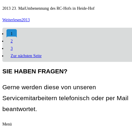
2013 23. MaiUmbenennung des RC-Hofs in Heide-Hof
Weiterlesen
2013
1
2
3
Zur nächsten Seite
SIE HABEN FRAGEN?
Gerne werden diese von unseren
Servicemitarbeitern telefonisch oder per Mail
beantwortet.
Menü