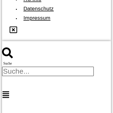
Datenschutz
Impressum
Suche