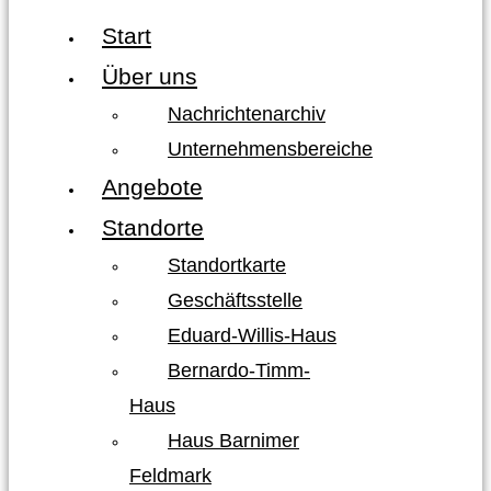
Start
Über uns
Nachrichtenarchiv
Unternehmensbereiche
Angebote
Standorte
Standortkarte
Geschäftsstelle
Eduard-Willis-Haus
Bernardo-Timm-
Haus
Haus Barnimer
Feldmark