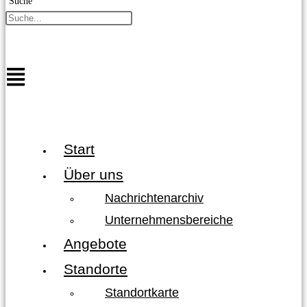
Suche
Start
Über uns
Nachrichtenarchiv
Unternehmensbereiche
Angebote
Standorte
Standortkarte